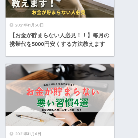
2021年11月30日
【お金が貯まらない人必見！！】毎月の
携帯代を5000円安くする方法教えます
2021年11月6日