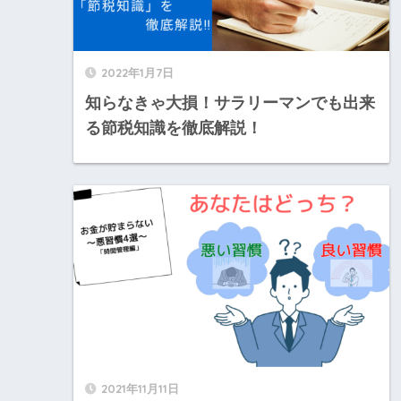
2022年1月7日
知らなきゃ大損！サラリーマンでも出来
る節税知識を徹底解説！
2021年11月11日