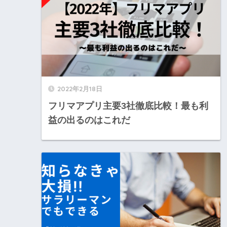
2022年2月18日
フリマアプリ主要3社徹底比較！最も利
益の出るのはこれだ