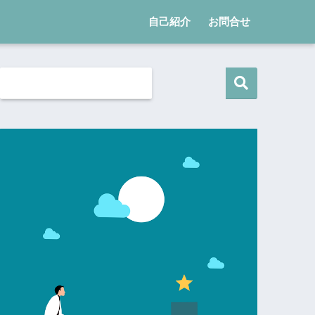
自己紹介
お問合せ