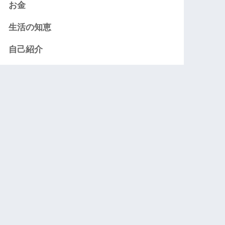
お金
生活の知恵
自己紹介