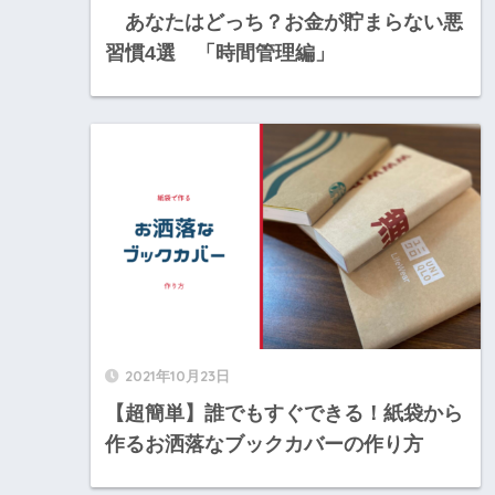
あなたはどっち？お金が貯まらない悪
習慣4選 「時間管理編」
2021年10月23日
【超簡単】誰でもすぐできる！紙袋から
作るお洒落なブックカバーの作り方