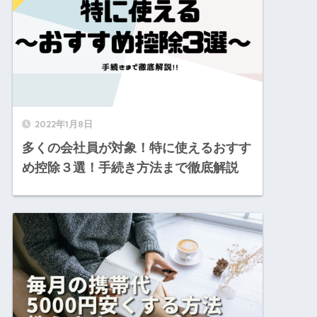
2022年1月8日
多くの会社員が対象！特に使えるおすす
め控除３選！手続き方法まで徹底解説