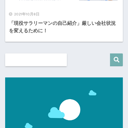
2021年10月8日
「現役サラリーマンの自己紹介」厳しい会社状況
を変えるために！