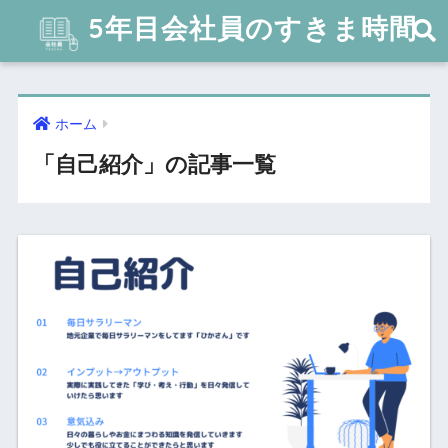
5年目会社員のすきま時間
ホーム
「自己紹介」の記事一覧